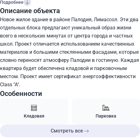
Подробнее
Описание объекта
Новое жилое здание в районе Палодия, Лимассол. Эти два
отдельных блока предлагают уникальный образ жизни
всего в нескольких минутах от центра города и частных
школ. Проект отличается использованием качественных
материалов и большими стеклянными фасадами, которые
словно переносят атмосферу Палодии в гостиную. Каждая
квартира будет обеспечена кладовой и парковочным
местом. Проект имеет сертификат энергоэффективности
Class "A".
Особенности
Кладовая
Парковка
Смотреть все