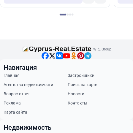
WRE Group
Навигация
Главная
Застройщики
Агентства недвижимости
Поиск на карте
Вопрос-ответ
Новости
Реклама
Контакты
Карта сайта
Недвижимость