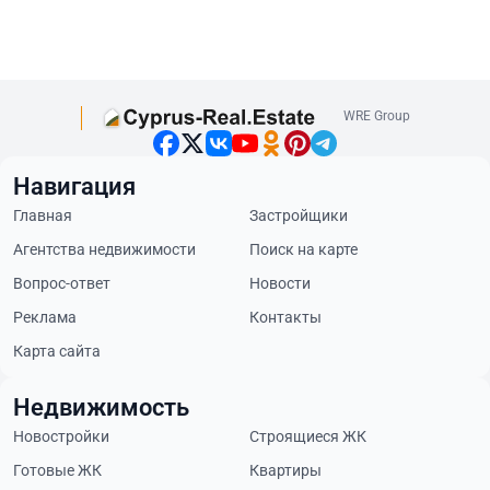
WRE Group
Навигация
Главная
Застройщики
Агентства недвижимости
Поиск на карте
Вопрос-ответ
Новости
Реклама
Контакты
Карта сайта
Недвижимость
Новостройки
Строящиеся ЖК
Готовые ЖК
Квартиры