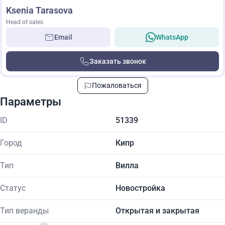
Ksenia Tarasova
Head of sales
Email
WhatsApp
Заказать звонок
Пожаловаться
Параметры
ID
51339
Город
Кипр
Тип
Вилла
Статус
Новостройка
Тип веранды
Открытая и закрытая