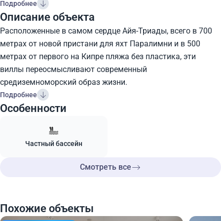
Подробнее
Описание объекта
Расположенные в самом сердце Айя-Триады, всего в 700
метрах от новой пристани для яхт Паралимни и в 500
метрах от первого на Кипре пляжа без пластика, эти
виллы переосмысливают современный
средиземноморский образ жизни.
Подробнее
Особенности
Частный бассейн
Смотреть все
Похожие объекты