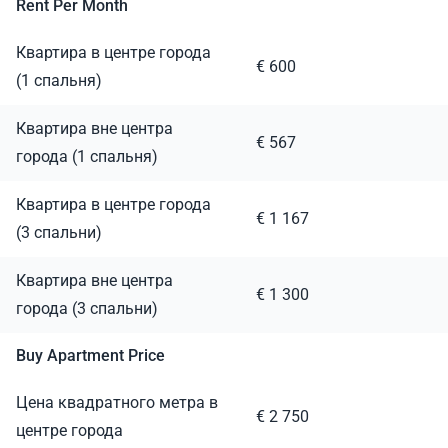
Rent Per Month
Квартира в центре города
€ 600
(1 спальня)
Квартира вне центра
€ 567
города (1 спальня)
Квартира в центре города
€ 1 167
(3 спальни)
Квартира вне центра
€ 1 300
города (3 спальни)
Buy Apartment Price
Цена квадратного метра в
€ 2 750
центре города