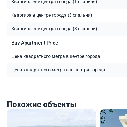
Квартира вне центра города (1 спальня)
Квартира в центре города (3 спальни)
Квартира вне центра города (3 спальни)
Buy Apartment Price
Цена квадратного метра в центре города
Цена квадратного метра вне центра города
Похожие объекты