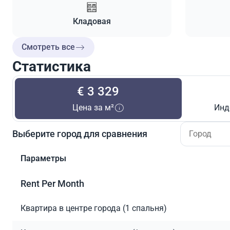
Кладовая
Смотреть все
Статистика
€ 3 329
Цена за м²
Инд
Выберите город для сравнения
Параметры
Rent Per Month
Квартира в центре города (1 спальня)