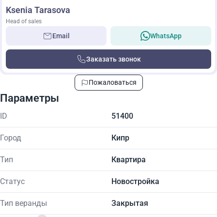
Ksenia Tarasova
Head of sales
Email
WhatsApp
Заказать звонок
Пожаловаться
Параметры
ID
51400
Город
Кипр
Тип
Квартира
Статус
Новостройка
Тип веранды
Закрытая