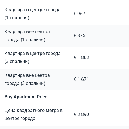
Квартира в центре города
€ 967
(1 спальня)
Квартира вне центра
€ 875
города (1 спальня)
Квартира в центре города
€ 1 863
(3 спальни)
Квартира вне центра
€ 1 671
города (3 спальни)
Buy Apartment Price
Цена квадратного метра в
€ 3 890
центре города