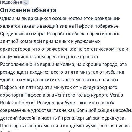
Подробнее
Описание объекта
Одной из выдающихся особенностей этой резиденции
является захватывающий вид на Пафос и побережье
Средиземного моря. Разработка была спректирована
элитной командой признанных и уважаемых
архитекторов, что отражается как на эстетическом, так и
на функциональном превосходстве проекта.
Расположенна на вершине холма, на окраине города, эта
резиденция находится всего в пяти минутах от избытка
удобств и услуг, восхитительного множества пляжей
Пафоса и в пятнадцати минутах от международного
аэропорта Пафоса и знаменитого гольф-курорта Venus
Rock Golf Resort. Резиденция будет включать в себя
современные удобства, такие как большой общий бассейн,
детский бассейн и частный тренажерный зал с джакузи.
Просторные апартаменты и кондоминиумы, состоящие из