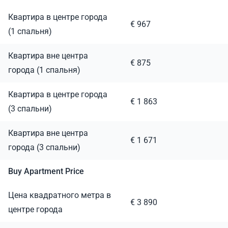
Квартира в центре города
€ 967
(1 спальня)
Квартира вне центра
€ 875
города (1 спальня)
Квартира в центре города
€ 1 863
(3 спальни)
Квартира вне центра
€ 1 671
города (3 спальни)
Buy Apartment Price
Цена квадратного метра в
€ 3 890
центре города