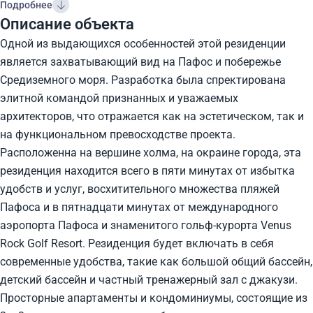
Подробнее
Описание объекта
Одной из выдающихся особенностей этой резиденции
является захватывающий вид на Пафос и побережье
Средиземного моря. Разработка была спректирована
элитной командой признанных и уважаемых
архитекторов, что отражается как на эстетическом, так и
на функциональном превосходстве проекта.
Расположенна на вершине холма, на окраине города, эта
резиденция находится всего в пяти минутах от избытка
удобств и услуг, восхитительного множества пляжей
Пафоса и в пятнадцати минутах от международного
аэропорта Пафоса и знаменитого гольф-курорта Venus
Rock Golf Resort. Резиденция будет включать в себя
современные удобства, такие как большой общий бассейн,
детский бассейн и частный тренажерный зал с джакузи.
Просторные апартаменты и кондоминиумы, состоящие из