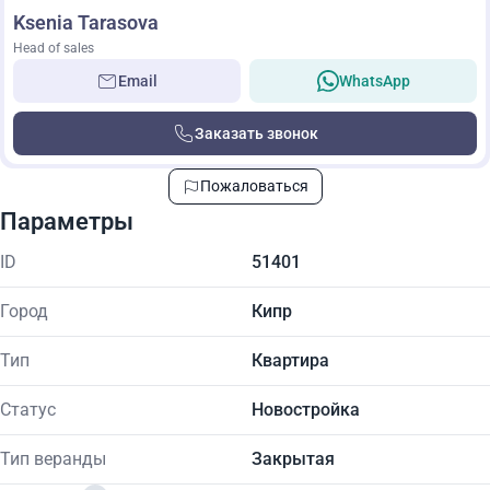
Ksenia Tarasova
Head of sales
Email
WhatsApp
Заказать звонок
Пожаловаться
Параметры
ID
51401
Город
Кипр
Тип
Квартира
Статус
Новостройка
Тип веранды
Закрытая