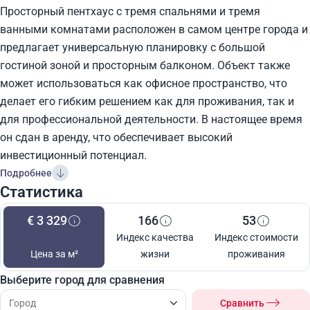
Просторный пентхаус с тремя спальнями и тремя
ванными комнатами расположен в самом центре города и
предлагает универсальную планировку с большой
гостиной зоной и просторным балконом. Объект также
может использоваться как офисное пространство, что
делает его гибким решением как для проживания, так и
для профессиональной деятельности. В настоящее время
он сдан в аренду, что обеспечивает высокий
инвестиционный потенциал.
Подробнее
Статистика
€ 3 329
166
53
Индекс качества
Индекс стоимости
Цена за м²
жизни
проживания
Выберите город для сравнения
Сравнить