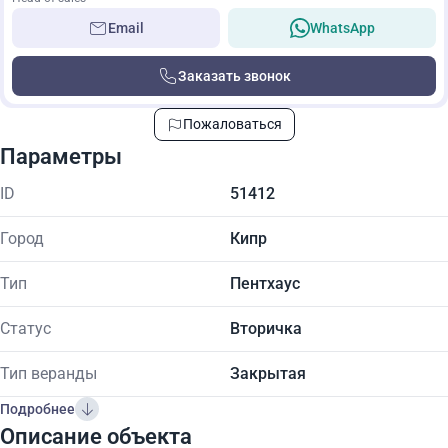
Email
WhatsApp
Заказать звонок
Пожаловаться
Параметры
ID
51412
Город
Кипр
Тип
Пентхаус
Статус
Вторичка
Тип веранды
Закрытая
Подробнее
Описание объекта