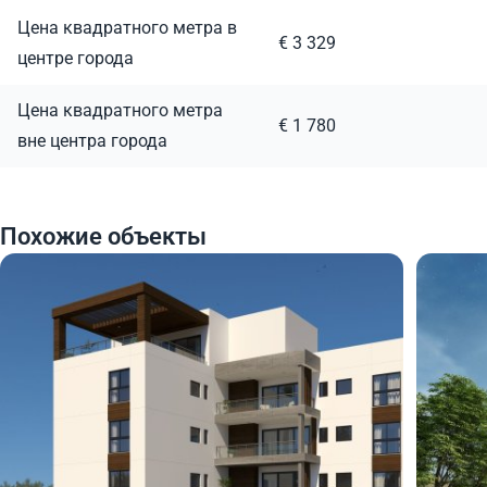
Цена квадратного метра в
€ 3 329
центре города
Цена квадратного метра
€ 1 780
вне центра города
Похожие объекты