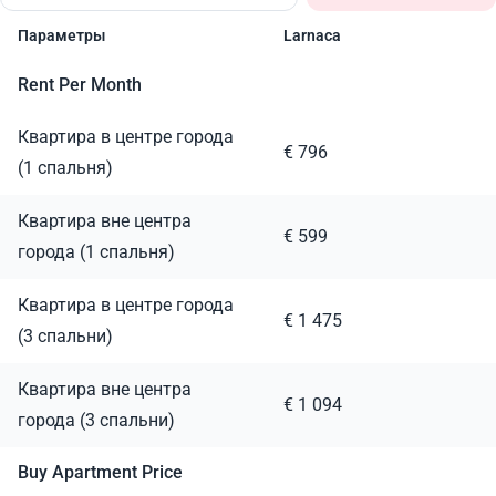
Параметры
Larnaca
Rent Per Month
Квартира в центре города
€ 796
(1 спальня)
Квартира вне центра
€ 599
города (1 спальня)
Квартира в центре города
€ 1 475
(3 спальни)
Квартира вне центра
€ 1 094
города (3 спальни)
Buy Apartment Price