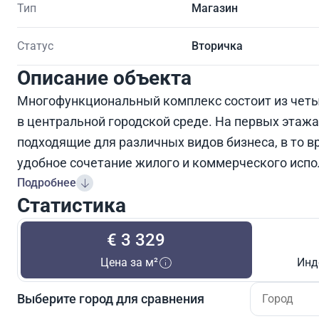
Тип
Магазин
Статус
Вторичка
Описание объекта
Многофункциональный комплекс состоит из чет
в центральной городской среде. На первых этаж
подходящие для различных видов бизнеса, в то 
удобное сочетание жилого и коммерческого испо
Подробнее
Статистика
€ 3 329
Цена за м²
Инд
Выберите город для сравнения