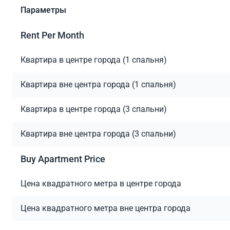
Параметры
Rent Per Month
Квартира в центре города (1 спальня)
Квартира вне центра города (1 спальня)
Квартира в центре города (3 спальни)
Квартира вне центра города (3 спальни)
Buy Apartment Price
Цена квадратного метра в центре города
Цена квадратного метра вне центра города