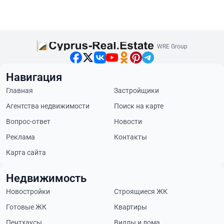
WRE Group
Навигация
Главная
Застройщики
Агентства недвижимости
Поиск на карте
Вопрос-ответ
Новости
Реклама
Контакты
Карта сайта
Недвижимость
Новостройки
Строящиеся ЖК
Готовые ЖК
Квартиры
Пентхаусы
Виллы и дома