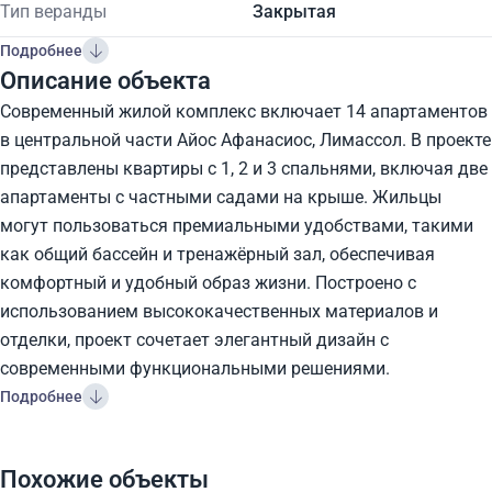
Тип веранды
Закрытая
Подробнее
Описание объекта
Современный жилой комплекс включает 14 апартаментов
в центральной части Айос Афанасиос, Лимассол. В проекте
представлены квартиры с 1, 2 и 3 спальнями, включая две
апартаменты с частными садами на крыше. Жильцы
могут пользоваться премиальными удобствами, такими
как общий бассейн и тренажёрный зал, обеспечивая
комфортный и удобный образ жизни. Построено с
использованием высококачественных материалов и
отделки, проект сочетает элегантный дизайн с
современными функциональными решениями.
Подробнее
Похожие объекты