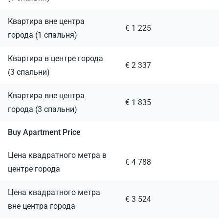
Квартира вне центра
€ 1 225
города (1 спальня)
Квартира в центре города
€ 2 337
(3 спальни)
Квартира вне центра
€ 1 835
города (3 спальни)
Buy Apartment Price
Цена квадратного метра в
€ 4 788
центре города
Цена квадратного метра
€ 3 524
вне центра города