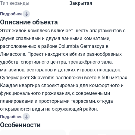
Тип веранды
Закрытая
Подробнее
Описание объекта
Этот жилой комплекс включает шесть апартаментов с
двумя спальнями и двумя ванными комнатами,
расположенных в районе Columbia Germasoya в
Лимассоле. Проект находится вблизи разнообразных
удобств: спортивного центра, тренажёрного зала,
магазинов, ресторанов и детских игровых площадок.
Супермаркет Sklavenitis расположен всего в 500 метрах.
Каждая квартира спроектирована для комфортного и
функционального проживания, с современными
планировками и просторными террасами, откуда
открываются виды на окружающий район.
Подробнее
Особенности