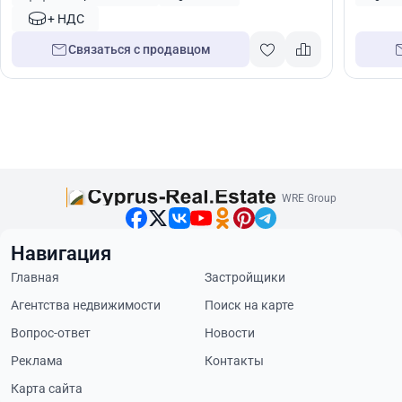
+ НДС
Связаться с продавцом
WRE Group
Навигация
Главная
Застройщики
Агентства недвижимости
Поиск на карте
Вопрос-ответ
Новости
Реклама
Контакты
Карта сайта