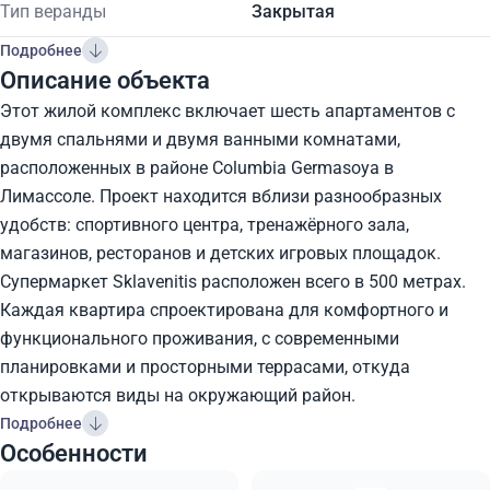
Тип веранды
Закрытая
Подробнее
Описание объекта
Этот жилой комплекс включает шесть апартаментов с
двумя спальнями и двумя ванными комнатами,
расположенных в районе Columbia Germasoya в
Лимассоле. Проект находится вблизи разнообразных
удобств: спортивного центра, тренажёрного зала,
магазинов, ресторанов и детских игровых площадок.
Супермаркет Sklavenitis расположен всего в 500 метрах.
Каждая квартира спроектирована для комфортного и
функционального проживания, с современными
планировками и просторными террасами, откуда
открываются виды на окружающий район.
Подробнее
Особенности