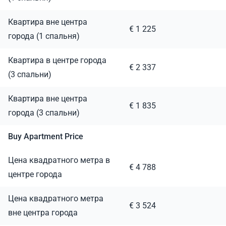
Квартира вне центра
€ 1 225
города (1 спальня)
Квартира в центре города
€ 2 337
(3 спальни)
Квартира вне центра
€ 1 835
города (3 спальни)
Buy Apartment Price
Цена квадратного метра в
€ 4 788
центре города
Цена квадратного метра
€ 3 524
вне центра города