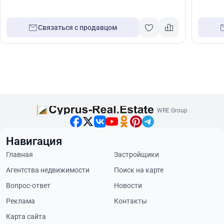
Связаться с продавцом
WRE Group
Навигация
Главная
Застройщики
Агентства недвижимости
Поиск на карте
Вопрос-ответ
Новости
Реклама
Контакты
Карта сайта