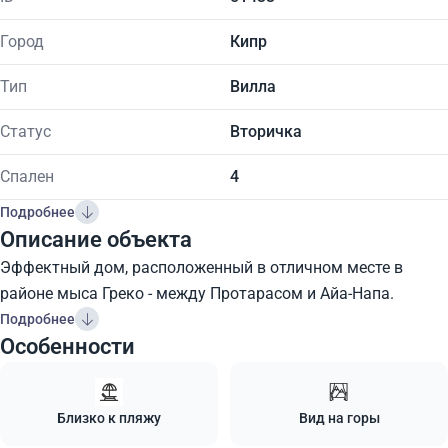
Город
Кипр
Тип
Вилла
Статус
Вторичка
Спален
4
Подробнее
Описание объекта
Эффектный дом, расположенный в отличном месте в
районе мыса Греко - между Протарасом и Айа-Напа.
Подробнее
Особенности
Близко к пляжу
Вид на горы