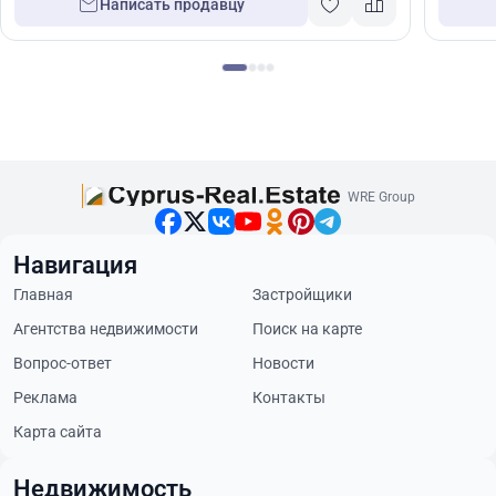
Написать продавцу
WRE Group
Навигация
Главная
Застройщики
Агентства недвижимости
Поиск на карте
Вопрос-ответ
Новости
Реклама
Контакты
Карта сайта
Недвижимость