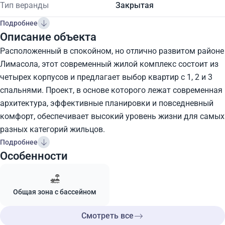
Тип веранды
Закрытая
Подробнее
Описание объекта
Расположенный в спокойном, но отлично развитом районе
Лимасола, этот современный жилой комплекс состоит из
четырех корпусов и предлагает выбор квартир с 1, 2 и 3
спальнями. Проект, в основе которого лежат современная
архитектура, эффективные планировки и повседневный
комфорт, обеспечивает высокий уровень жизни для самых
разных категорий жильцов.
Подробнее
Особенности
Общая зона с бассейном
Смотреть все