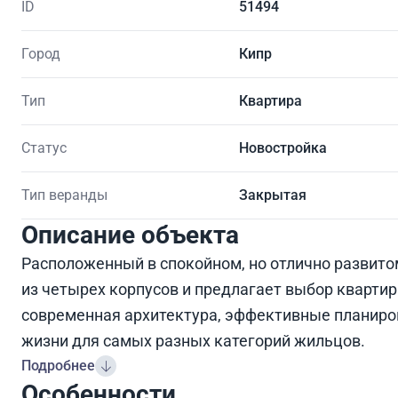
ID
51494
Город
Кипр
Тип
Квартира
Статус
Новостройка
Тип веранды
Закрытая
Описание объекта
Расположенный в спокойном, но отлично развито
из четырех корпусов и предлагает выбор квартир с
современная архитектура, эффективные планиро
жизни для самых разных категорий жильцов.
Подробнее
Особенности