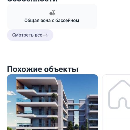
Общая зона с бассейном
Смотреть все
Похожие объекты