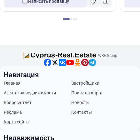
Написать продавцу
WRE Group
Навигация
Главная
Застройщики
Агентства недвижимости
Поиск на карте
Вопрос-ответ
Новости
Реклама
Контакты
Карта сайта
Недвижимость