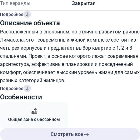
Тип веранды
Закрытая
Подробнее
Описание объекта
Расположенный в спокойном, но отлично развитом районе
Лимасола, этот современный жилой комплекс состоит из
четырех корпусов и предлагает выбор квартир с 1, 2 и 3
спальнями. Проект, в основе которого лежат современная
архитектура, эффективные планировки и повседневный
комфорт, обеспечивает высокий уровень жизни для самых
разных категорий жильцов.
Подробнее
Особенности
Общая зона с бассейном
Смотреть все