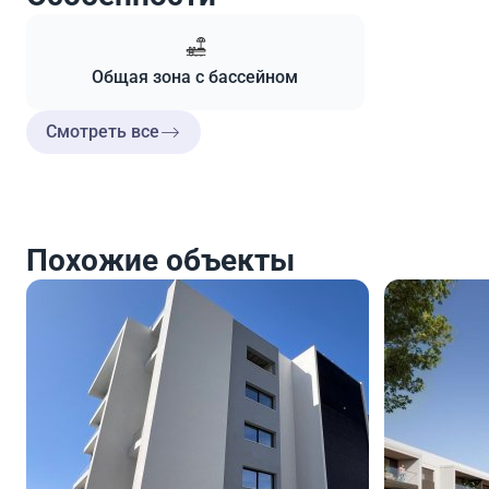
Общая зона с бассейном
Смотреть все
Похожие объекты