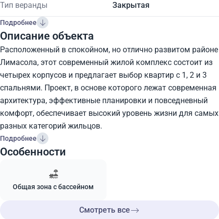
Тип веранды
Закрытая
Подробнее
Описание объекта
Расположенный в спокойном, но отлично развитом районе
Лимасола, этот современный жилой комплекс состоит из
четырех корпусов и предлагает выбор квартир с 1, 2 и 3
спальнями. Проект, в основе которого лежат современная
архитектура, эффективные планировки и повседневный
комфорт, обеспечивает высокий уровень жизни для самых
разных категорий жильцов.
Подробнее
Особенности
Общая зона с бассейном
Смотреть все