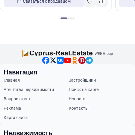
Связаться с продавцом
WRE Group
Навигация
Главная
Застройщики
Агентства недвижимости
Поиск на карте
Вопрос-ответ
Новости
Реклама
Контакты
Карта сайта
Недвижимость