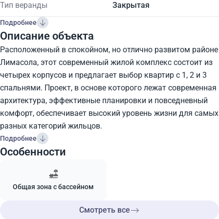
Тип веранды
Закрытая
Подробнее
Описание объекта
Расположенный в спокойном, но отлично развитом районе
Лимасола, этот современный жилой комплекс состоит из
четырех корпусов и предлагает выбор квартир с 1, 2 и 3
спальнями. Проект, в основе которого лежат современная
архитектура, эффективные планировки и повседневный
комфорт, обеспечивает высокий уровень жизни для самых
разных категорий жильцов.
Подробнее
Особенности
Общая зона с бассейном
Смотреть все