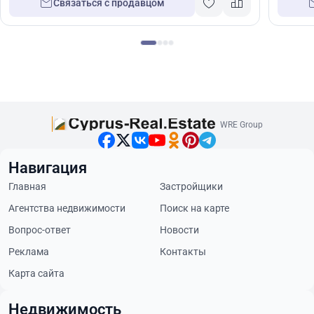
Связаться с продавцом
WRE Group
Навигация
Главная
Застройщики
Агентства недвижимости
Поиск на карте
Вопрос-ответ
Новости
Реклама
Контакты
Карта сайта
Недвижимость