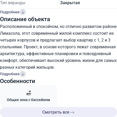
Тип веранды
Закрытая
Подробнее
Описание объекта
Расположенный в спокойном, но отлично развитом районе
Лимасола, этот современный жилой комплекс состоит из
четырех корпусов и предлагает выбор квартир с 1, 2 и 3
спальнями. Проект, в основе которого лежат современная
архитектура, эффективные планировки и повседневный
комфорт, обеспечивает высокий уровень жизни для самых
разных категорий жильцов.
Подробнее
Особенности
Общая зона с бассейном
Смотреть все