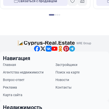
Связаться с продавцом
WRE Group
Навигация
Главная
Застройщики
Агентства недвижимости
Поиск на карте
Вопрос-ответ
Новости
Реклама
Контакты
Карта сайта
Недвижимость