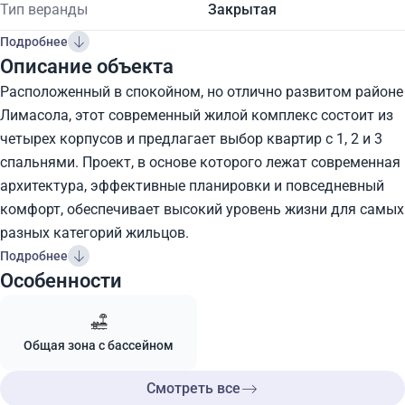
Тип веранды
Закрытая
Подробнее
Описание объекта
Расположенный в спокойном, но отлично развитом районе
Лимасола, этот современный жилой комплекс состоит из
четырех корпусов и предлагает выбор квартир с 1, 2 и 3
спальнями. Проект, в основе которого лежат современная
архитектура, эффективные планировки и повседневный
комфорт, обеспечивает высокий уровень жизни для самых
разных категорий жильцов.
Подробнее
Особенности
Общая зона с бассейном
Смотреть все