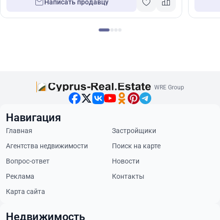
Написать продавцу
WRE Group
Навигация
Главная
Застройщики
Агентства недвижимости
Поиск на карте
Вопрос-ответ
Новости
Реклама
Контакты
Карта сайта
Недвижимость