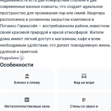
недвижимости есть две комфортные спальни и две
современные ванные комнаты, что создает идеальное
пространство для проживания пар или семей. Квартира
расположена в ухоженном закрытом комплексе в
Потамос Гермасойя — востребованном районе, известном
своей красивой природой и яркой атмосферой. Жители
дома имеют легкий доступ к магазинам, кафе и всем
необходимым удобствам, что делает повседневную жизнь
удобной и приятной.
Подробнее
Особенности
Близко к пляжу
Вид на море
Металлопластиковые окна
Стены со звуко и