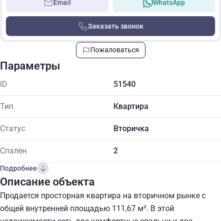
Email
WhatsApp
Заказать звонок
Пожаловаться
Параметры
ID
51540
Тип
Квартира
Статус
Вторичка
Спален
2
Подробнее
Описание объекта
Продается просторная квартира на вторичном рынке с
общей внутренней площадью 111,67 м². В этой