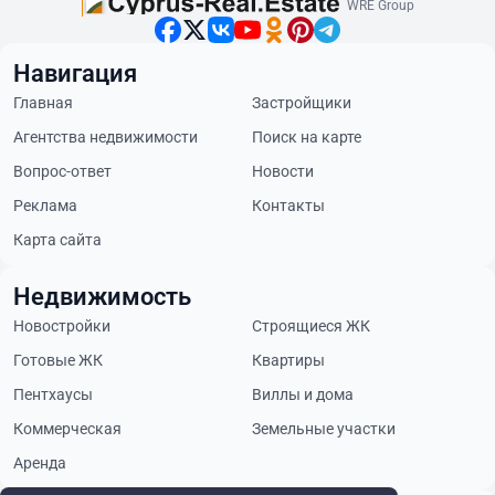
WRE Group
Навигация
Главная
Застройщики
Агентства недвижимости
Поиск на карте
Вопрос-ответ
Новости
Реклама
Контакты
Карта сайта
Недвижимость
Новостройки
Строящиеся ЖК
Готовые ЖК
Квартиры
Пентхаусы
Виллы и дома
Коммерческая
Земельные участки
Аренда