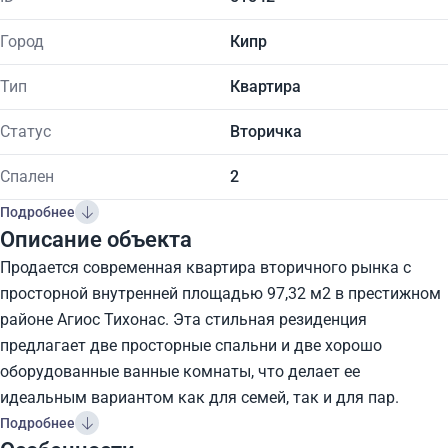
Город
Кипр
Тип
Квартира
Статус
Вторичка
Спален
2
Подробнее
Описание объекта
Продается современная квартира вторичного рынка с
просторной внутренней площадью 97,32 м2 в престижном
районе Агиос Тихонас. Эта стильная резиденция
предлагает две просторные спальни и две хорошо
оборудованные ванные комнаты, что делает ее
идеальным вариантом как для семей, так и для пар.
Подробнее