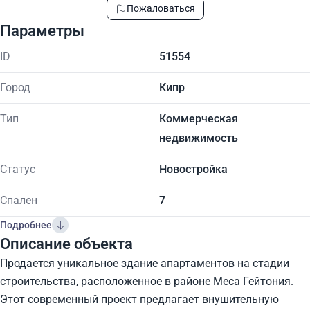
Пожаловаться
Параметры
ID
51554
Город
Кипр
Тип
Коммерческая
недвижимость
Статус
Новостройка
Спален
7
Подробнее
Описание объекта
Продается уникальное здание апартаментов на стадии
строительства, расположенное в районе Меса Гейтония.
Этот современный проект предлагает внушительную