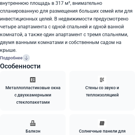
внутреннюю площадь в 317 м², внимательно
спланированную для размещения больших семей или для
инвестиционных целей. В недвижимости предусмотрено
четыре апартамента с одной спальней и одной ванной
комнатой, а также один апартамент с тремя спальнями,
двумя ванными комнатами и собственным садом на
крыше.
Подробнее
Особенности
Металлопластиковые окна
Стены со звуко и
с двухкамерными
теплоизоляцией
стеклопакетами
Балкон
Солнечные панели для