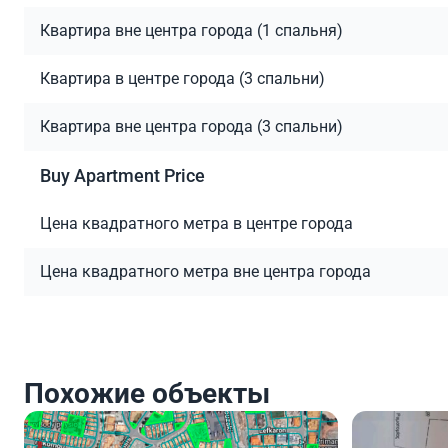
Квартира вне центра города (1 спальня)
Квартира в центре города (3 спальни)
Квартира вне центра города (3 спальни)
Buy Apartment Price
Цена квадратного метра в центре города
Цена квадратного метра вне центра города
Похожие объекты