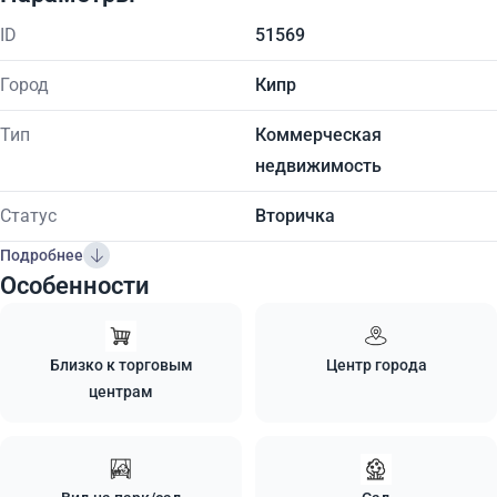
ID
51569
Город
Кипр
Тип
Коммерческая
недвижимость
Статус
Вторичка
Подробнее
Особенности
Близко к торговым
Центр города
центрам