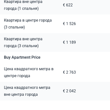
Квартира вне центра
€ 622
города (1 спальня)
Квартира в центре города
€ 1 526
(3 спальни)
Квартира вне центра
€ 1 189
города (3 спальни)
Buy Apartment Price
Цена квадратного метра в
€ 2 763
центре города
Цена квадратного метра
€ 2 042
вне центра города