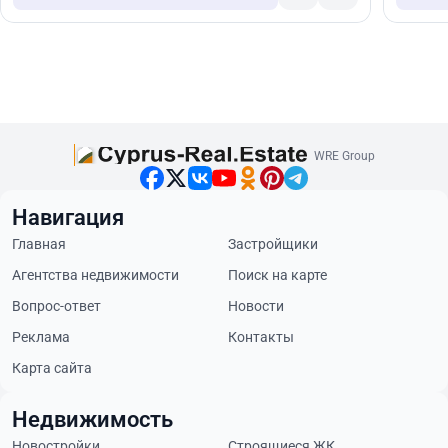
WRE Group
Навигация
Главная
Застройщики
Агентства недвижимости
Поиск на карте
Вопрос-ответ
Новости
Реклама
Контакты
Карта сайта
Недвижимость
Новостройки
Строящиеся ЖК