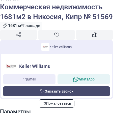
Коммерческая недвижимость
1681м2 в Никосия, Кипр № 51569
1681 м²
Площадь
Keller Williams
Keller Williams
Email
WhatsApp
Заказать звонок
Пожаловаться
Параметры