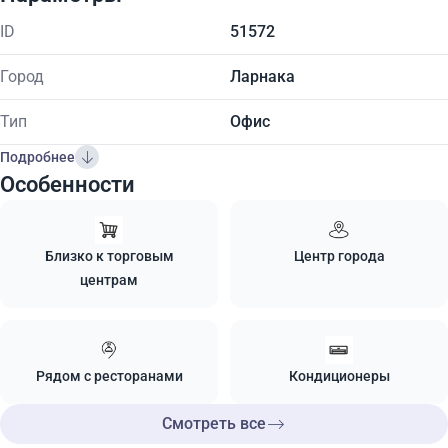
ID
51572
Город
Ларнака
Тип
Офис
Подробнее
Особенности
Близко к торговым
Центр города
центрам
Рядом с ресторанами
Кондиционеры
Смотреть все