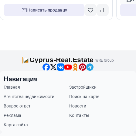
Написать продавцу
WRE Group
Навигация
Главная
Застройщики
Агентства недвижимости
Поиск на карте
Вопрос-ответ
Новости
Реклама
Контакты
Карта сайта