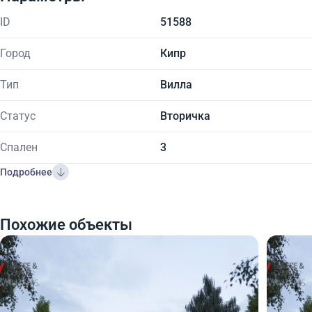
ID
51588
Город
Кипр
Тип
Вилла
Статус
Вторичка
Спален
3
Подробнее
Похожие объекты