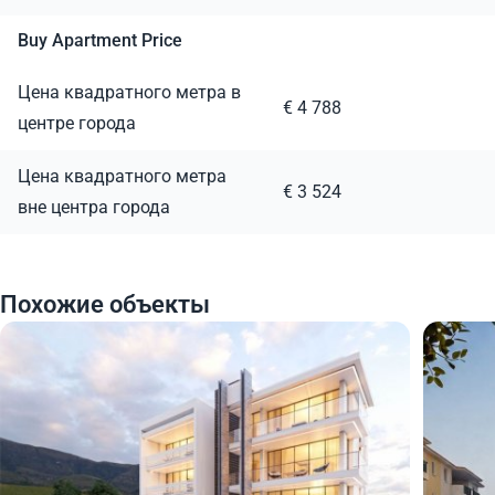
Buy Apartment Price
Цена квадратного метра в
€ 4 788
центре города
Цена квадратного метра
€ 3 524
вне центра города
Похожие объекты