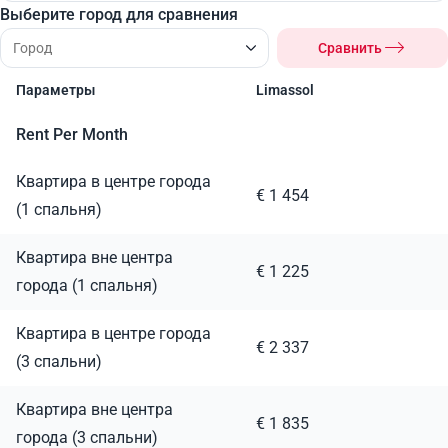
Выберите город для сравнения
Сравнить
Параметры
Limassol
Rent Per Month
Квартира в центре города
€ 1 454
(1 спальня)
Квартира вне центра
€ 1 225
города (1 спальня)
Квартира в центре города
€ 2 337
(3 спальни)
Квартира вне центра
€ 1 835
города (3 спальни)