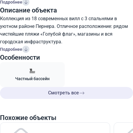
Подробнее
Описание объекта
Коллекция из 18 современных вилл с 3 спальнями в
уютном районе Пернера. Отличное расположение: рядом
чистейшие пляжи «Голубой флаг», магазины и вся
городская инфраструктура.
Подробнее
Особенности
Частный бассейн
Смотреть все
Похожие объекты