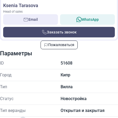
Ksenia Tarasova
Head of sales
Email
WhatsApp
Заказать звонок
Пожаловаться
Параметры
ID
51608
Город
Кипр
Тип
Вилла
Статус
Новостройка
Тип веранды
Открытая и закрытая