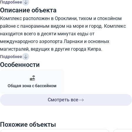
Подробнее
Описание объекта
Комплекс расположен в Ороклини, тихом и спокойном
районе с панорамным видом на море и город. Комплекс
находится всего в десяти минутах езды от
международного аэропорта Ларнаки и основных
магистралей, ведущих в другие города Кипра.
Подробнее
Особенности
Общая зона с бассейном
Смотреть все
Похожие объекты