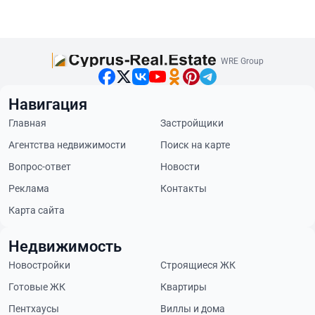
WRE Group
Навигация
Главная
Застройщики
Агентства недвижимости
Поиск на карте
Вопрос-ответ
Новости
Реклама
Контакты
Карта сайта
Недвижимость
Новостройки
Строящиеся ЖК
Готовые ЖК
Квартиры
Пентхаусы
Виллы и дома