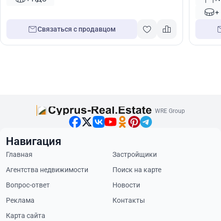
+
Связаться с продавцом
WRE Group
Навигация
Главная
Застройщики
Агентства недвижимости
Поиск на карте
Вопрос-ответ
Новости
Реклама
Контакты
Карта сайта