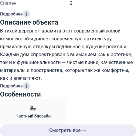
Спален
3
Подробнее
Описание объекта
В тихой деревне Парамита этот современный жилой
комплекс объединяет современную архитектуру,
премиальную отделку и подлинное ощущение роскоши.
Каждый дом спроектирован с вниманием как к эстетике,
так и к функциональности — чистые линии, качественные
материалы и пространства, которые так же комфортны,
как и впечатляют.
Подробнее
Особенности
Частный бассейн
Смотреть все