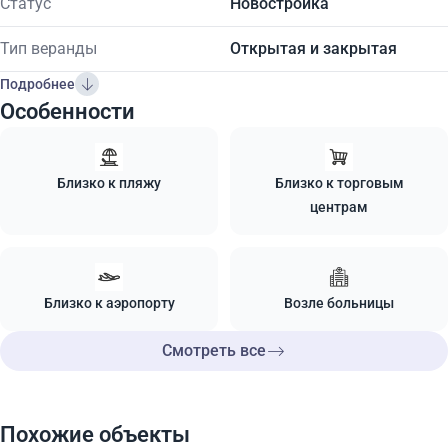
Статус
Новостройка
Тип веранды
Открытая и закрытая
Подробнее
Особенности
Близко к пляжу
Близко к торговым
центрам
Близко к аэропорту
Возле больницы
Смотреть все
Похожие объекты