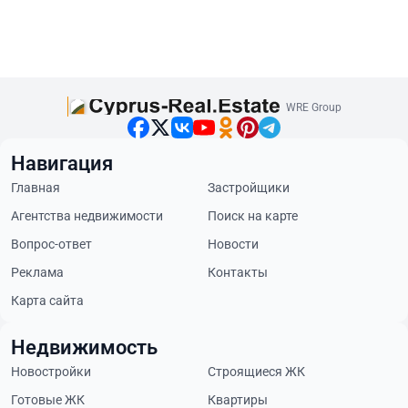
WRE Group
Навигация
Главная
Застройщики
Агентства недвижимости
Поиск на карте
Вопрос-ответ
Новости
Реклама
Контакты
Карта сайта
Недвижимость
Новостройки
Строящиеся ЖК
Готовые ЖК
Квартиры