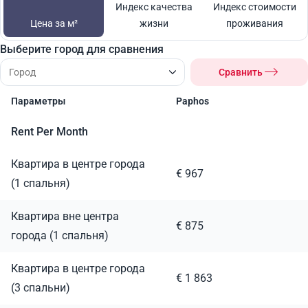
Индекс качества
Индекс стоимости
Цена за м²
жизни
проживания
Выберите город для сравнения
Сравнить
Параметры
Paphos
Rent Per Month
Квартира в центре города
€ 967
(1 спальня)
Квартира вне центра
€ 875
города (1 спальня)
Квартира в центре города
€ 1 863
(3 спальни)