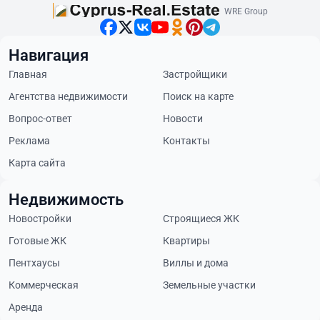
WRE Group
Навигация
Главная
Застройщики
Агентства недвижимости
Поиск на карте
Вопрос-ответ
Новости
Реклама
Контакты
Карта сайта
Недвижимость
Новостройки
Строящиеся ЖК
Готовые ЖК
Квартиры
Пентхаусы
Виллы и дома
Коммерческая
Земельные участки
Аренда