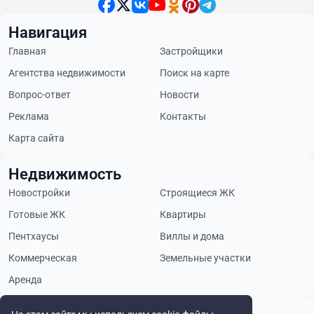
Навигация
Главная
Застройщики
Агентства недвижимости
Поиск на карте
Вопрос-ответ
Новости
Реклама
Контакты
Карта сайта
Недвижимость
Новостройки
Строящиеся ЖК
Готовые ЖК
Квартиры
Пентхаусы
Виллы и дома
Коммерческая
Земельные участки
Аренда