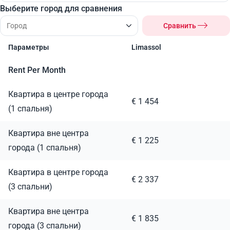
Выберите город для сравнения
Сравнить
Параметры
Limassol
Rent Per Month
Квартира в центре города
€ 1 454
(1 спальня)
Квартира вне центра
€ 1 225
города (1 спальня)
Квартира в центре города
€ 2 337
(3 спальни)
Квартира вне центра
€ 1 835
города (3 спальни)