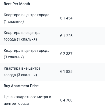
Rent Per Month
Квартира в центре города
€ 1 454
(1 спальня)
Квартира вне центра
€ 1 225
города (1 спальня)
Квартира в центре города
€ 2 337
(3 спальни)
Квартира вне центра
€ 1 835
города (3 спальни)
Buy Apartment Price
Цена квадратного метра в
€ 4 788
центре города