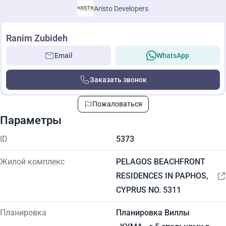
Aristo Developers
Ranim Zubideh
Email
WhatsApp
Заказать звонок
Пожаловаться
Параметры
ID
5373
Жилой комплекс
PELAGOS BEACHFRONT
RESIDENCES IN PAPHOS,
CYPRUS NO. 5311
Планировка
Планировка Виллы