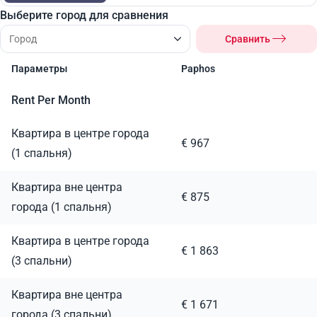
Выберите город для сравнения
Сравнить
Параметры
Paphos
Rent Per Month
Квартира в центре города
€ 967
(1 спальня)
Квартира вне центра
€ 875
города (1 спальня)
Квартира в центре города
€ 1 863
(3 спальни)
Квартира вне центра
€ 1 671
города (3 спальни)