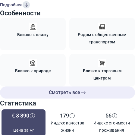
Подробнее
Особенности
Близко к пляжу
Рядом с общественным
транспортом
Близко к природе
Близко к торговым
центрам
Смотреть все
Статистика
€ 3 890
179
56
Индекс качества
Индекс стоимости
Цена за м²
жизни
проживания