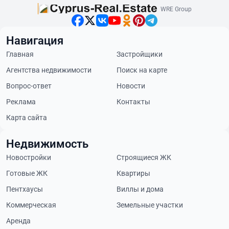
WRE Group
Навигация
Главная
Застройщики
Агентства недвижимости
Поиск на карте
Вопрос-ответ
Новости
Реклама
Контакты
Карта сайта
Недвижимость
Новостройки
Строящиеся ЖК
Готовые ЖК
Квартиры
Пентхаусы
Виллы и дома
Коммерческая
Земельные участки
Аренда