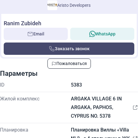
Aristo Developers
Ranim Zubideh
Email
WhatsApp
Заказать звонок
Пожаловаться
Параметры
ID
5383
Жилой комплекс
ARGAKA VILLAGE 6 IN
ARGAKA, PAPHOS,
CYPRUS NO. 5378
Планировка
Планировка Виллы «Villa