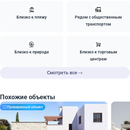
Близко к пляжу
Рядом с общественным
транспортом
Близко к природе
Близко к торговым
центрам
Смотреть все
Похожие объекты
Проверенный объект