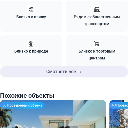
Близко к пляжу
Рядом с общественным
транспортом
Близко к природе
Близко к торговым
центрам
Смотреть все
Похожие объекты
Проверенный объект
Прове