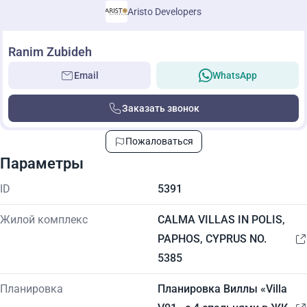
Aristo Developers
Ranim Zubideh
Email
WhatsApp
Заказать звонок
Пожаловаться
Параметры
ID
5391
Жилой комплекс
CALMA VILLAS IN POLIS,
PAPHOS, CYPRUS NO.
5385
Планировка
Планировка Виллы «Villa