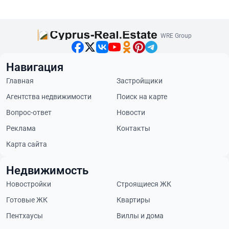
WRE Group
Навигация
Главная
Застройщики
Агентства недвижимости
Поиск на карте
Вопрос-ответ
Новости
Реклама
Контакты
Карта сайта
Недвижимость
Новостройки
Строящиеся ЖК
Готовые ЖК
Квартиры
Пентхаусы
Виллы и дома