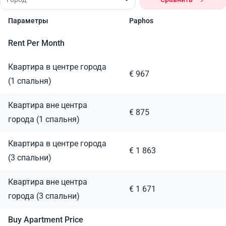
Параметры
Paphos
Rent Per Month
Квартира в центре города
€ 967
(1 спальня)
Квартира вне центра
€ 875
города (1 спальня)
Квартира в центре города
€ 1 863
(3 спальни)
Квартира вне центра
€ 1 671
города (3 спальни)
Buy Apartment Price