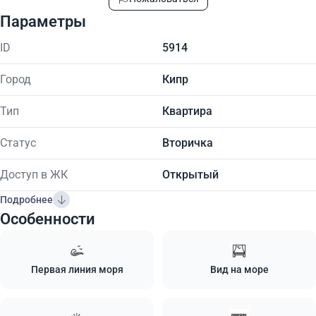
Параметры
ID
5914
Город
Кипр
Тип
Квартира
Статус
Вторичка
Доступ в ЖК
Открытый
Подробнее
Особенности
Первая линия моря
Вид на море