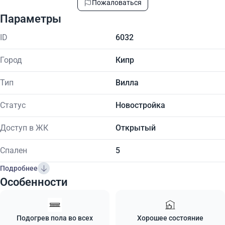
Пожаловаться
Параметры
ID
6032
Город
Кипр
Тип
Вилла
Статус
Новостройка
Доступ в ЖК
Открытый
Спален
5
Подробнее
Особенности
Подогрев пола во всех
Хорошее состояние