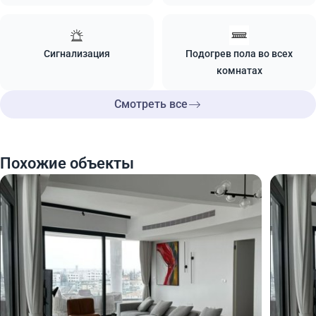
Сигнализация
Подогрев пола во всех
комнатах
Смотреть все
Похожие объекты