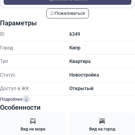
Пожаловаться
Параметры
ID
6349
Город
Кипр
Тип
Квартира
Статус
Новостройка
Доступ в ЖК
Открытый
Подробнее
Особенности
Вид на море
Вид на город