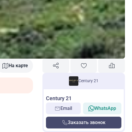
На карте
Century 21
Century 21
Email
WhatsApp
Заказать звонок