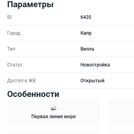
Параметры
ID
6420
Город
Кипр
Тип
Вилла
Статус
Новостройка
Доступ в ЖК
Открытый
Особенности
Первая линия моря