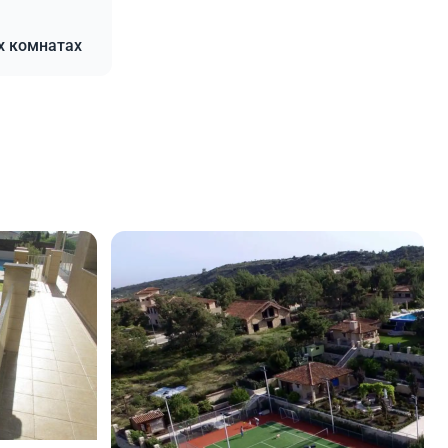
х комнатах