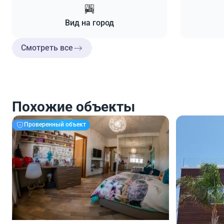
Вид на город
Смотреть все
Похожие объекты
Проверенный объект