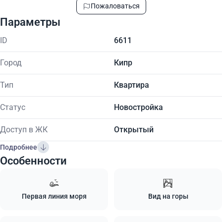
Пожаловаться
Параметры
ID
6611
Город
Кипр
Тип
Квартира
Статус
Новостройка
Доступ в ЖК
Открытый
Подробнее
Особенности
Первая линия моря
Вид на горы