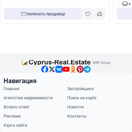
+
Написать продавцу
WRE Group
Навигация
Главная
Застройщики
Агентства недвижимости
Поиск на карте
Вопрос-ответ
Новости
Реклама
Контакты
Карта сайта