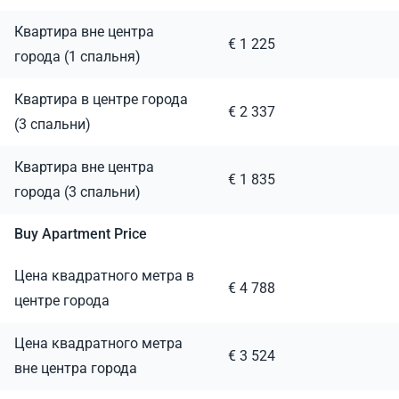
Квартира вне центра
€ 1 225
города (1 спальня)
Квартира в центре города
€ 2 337
(3 спальни)
Квартира вне центра
€ 1 835
города (3 спальни)
Buy Apartment Price
Цена квадратного метра в
€ 4 788
центре города
Цена квадратного метра
€ 3 524
вне центра города