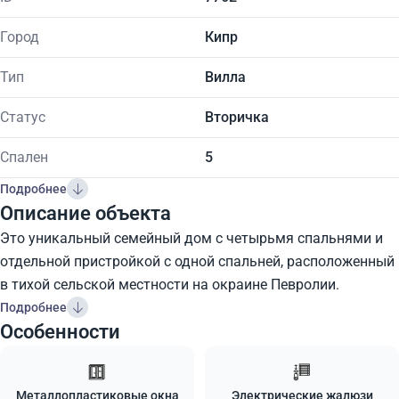
Город
Кипр
Тип
Вилла
Статус
Вторичка
Спален
5
Подробнее
Описание объекта
Это уникальный семейный дом с четырьмя спальнями и
отдельной пристройкой с одной спальней, расположенный
в тихой сельской местности на окраине Певролии.
Подробнее
Особенности
Металлопластиковые окна
Электрические жалюзи