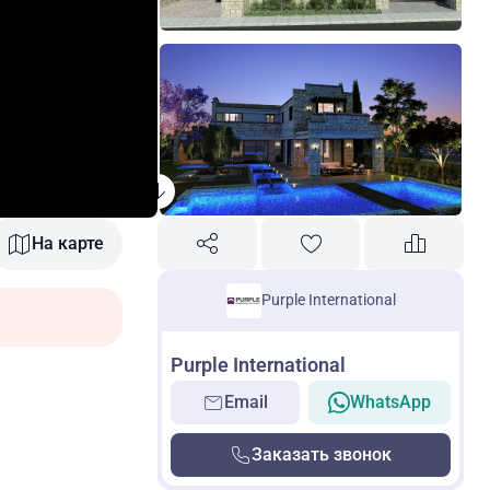
На карте
Purple International
Purple International
Email
WhatsApp
Заказать звонок