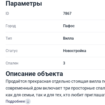
Параметры
ID
7867
Город
Пафос
Тип
Вилла
Статус
Новостройка
Спален
3
Описание объекта
Продаётся прекрасная отдельно стоящая вилла по
современный дом включает три просторные спал
как для семьи, так и для тех, кто любит приглаша
Подробнее