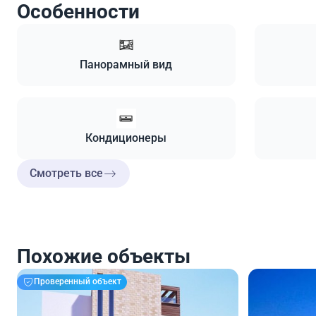
Особенности
Панорамный вид
Кондиционеры
Смотреть все
Похожие объекты
Проверенный объект