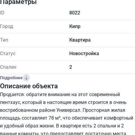
Параметры
ID
8022
Город
Кипр
Тип
Квартира
Статус
Новостройка
Спален
2
Подробнее
Описание объекта
Продается: обратите внимание на этот современный
пентхаус, который в настоящее время строится в очень
востребованном районе Универсал. Просторная жилая
площадь составляет 78 м², что обеспечивает комфортный
и удобный образ жизни. В квартире есть 2 спальни и 2
ванные комнаты, что предоставляет достаточно места