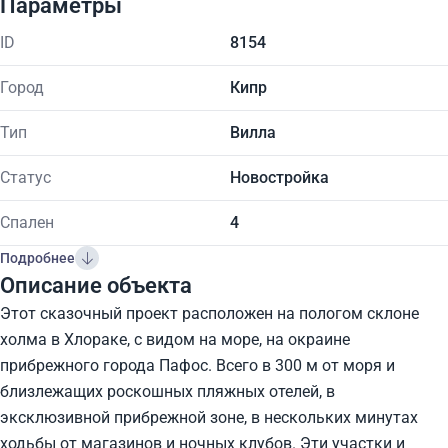
Параметры
ID
8154
Город
Кипр
Тип
Вилла
Статус
Новостройка
Спален
4
Подробнее
Описание объекта
Этот сказочный проект расположен на пологом склоне
холма в Хлораке, с видом на море, на окраине
прибрежного города Пафос. Всего в 300 м от моря и
близлежащих роскошных пляжных отелей, в
эксклюзивной прибрежной зоне, в нескольких минутах
ходьбы от магазинов и ночных клубов. Эти участки и