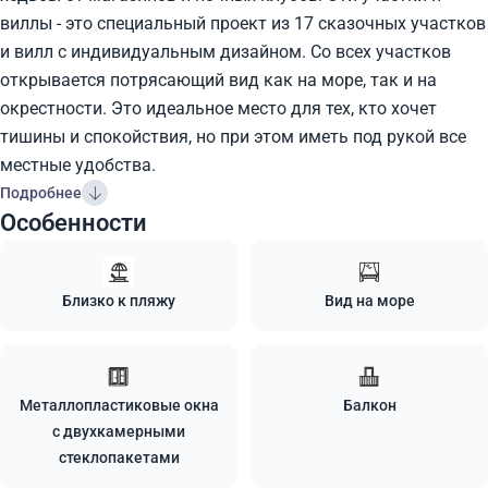
виллы - это специальный проект из 17 сказочных участков
и вилл с индивидуальным дизайном. Со всех участков
открывается потрясающий вид как на море, так и на
окрестности. Это идеальное место для тех, кто хочет
тишины и спокойствия, но при этом иметь под рукой все
местные удобства.
Подробнее
Особенности
Близко к пляжу
Вид на море
Металлопластиковые окна
Балкон
с двухкамерными
стеклопакетами