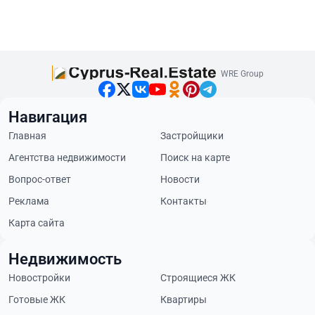
WRE Group
Навигация
Главная
Застройщики
Агентства недвижимости
Поиск на карте
Вопрос-ответ
Новости
Реклама
Контакты
Карта сайта
Недвижимость
Новостройки
Строящиеся ЖК
Готовые ЖК
Квартиры