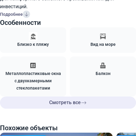
инвестиций.
Подробнее
Особенности
Близко к пляжу
Вид на море
Металлопластиковые окна
Балкон
с двухкамерными
стеклопакетами
Смотреть все
Похожие объекты