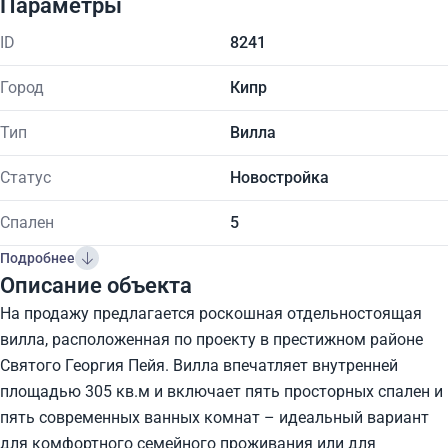
Параметры
ID
8241
Город
Кипр
Тип
Вилла
Статус
Новостройка
Спален
5
Подробнее
Описание объекта
На продажу предлагается роскошная отдельностоящая
вилла, расположенная по проекту в престижном районе
Святого Георгия Пейя. Вилла впечатляет внутренней
площадью 305 кв.м и включает пять просторных спален и
пять современных ванных комнат – идеальный вариант
для комфортного семейного проживания или для